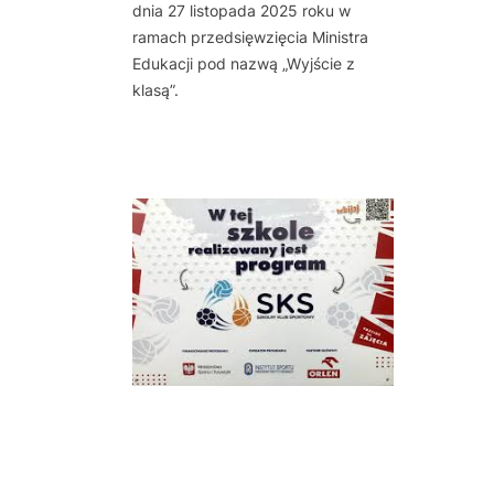
dnia 27 listopada 2025 roku w
ramach przedsięwzięcia Ministra
Edukacji pod nazwą „Wyjście z
klasą”.