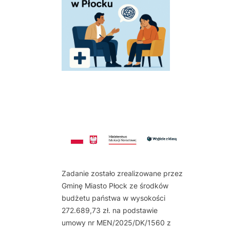
Zadanie zostało zrealizowane przez
Gminę Miasto Płock ze środków
budżetu państwa w wysokości
272.689,73 zł. na podstawie
umowy nr MEN/2025/DK/1560 z