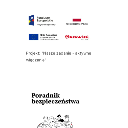
Projekt: "Nasze zadanie - aktywne
włączanie"