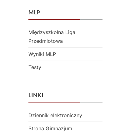
MLP
Międzyszkolna Liga
Przedmiotowa
Wyniki MLP
Testy
LINKI
Dziennik elektroniczny
Strona Gimnazjum