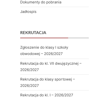
Dokumenty do pobrania
Jadłospis
REKRUTACJA
Zgłoszenie do klasy I szkoły
obwodowej – 2026/2027
Rekrutacja do kl. VII dwujęzycznej –
2026/2027
Rekrutacja do klasy sportowej –
2026/2027
Rekrutacja do kl. I – 2026/2027