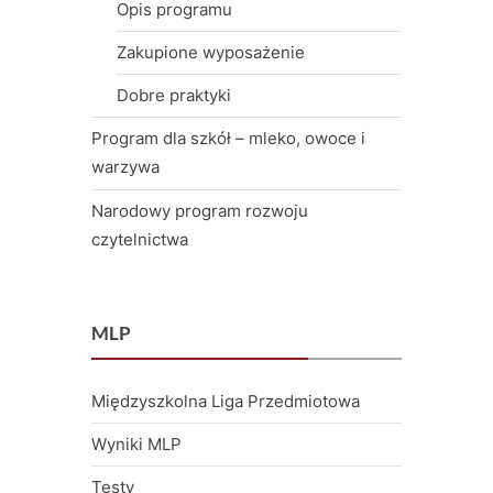
Opis programu
Zakupione wyposażenie
Dobre praktyki
Program dla szkół – mleko, owoce i
warzywa
Narodowy program rozwoju
czytelnictwa
MLP
Międzyszkolna Liga Przedmiotowa
Wyniki MLP
Testy