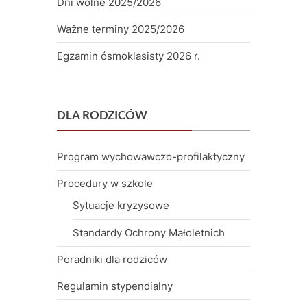
Dni wolne 2025/2026
Ważne terminy 2025/2026
Egzamin ósmoklasisty 2026 r.
DLA RODZICÓW
Program wychowawczo-profilaktyczny
Procedury w szkole
Sytuacje kryzysowe
Standardy Ochrony Małoletnich
Poradniki dla rodziców
Regulamin stypendialny