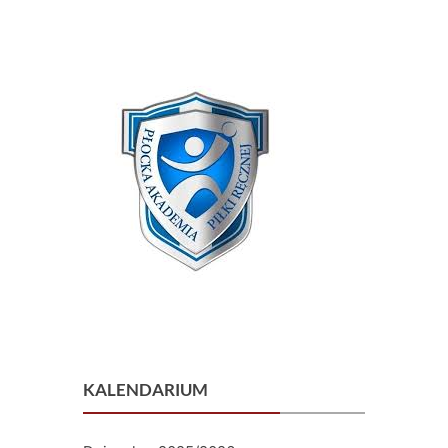
KALENDARIUM