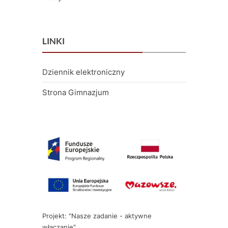
LINKI
Dziennik elektroniczny
Strona Gimnazjum
Projekt: "Nasze zadanie - aktywne
włączanie"