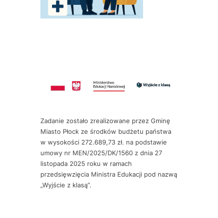
Zadanie zostało zrealizowane przez Gminę
Miasto Płock ze środków budżetu państwa
w wysokości 272.689,73 zł. na podstawie
umowy nr MEN/2025/DK/1560 z dnia 27
listopada 2025 roku w ramach
przedsięwzięcia Ministra Edukacji pod nazwą
„Wyjście z klasą”.