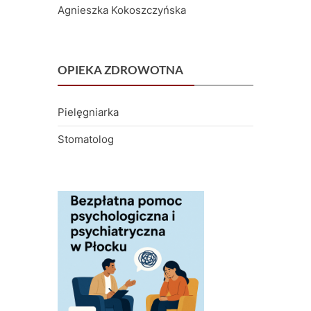
Agnieszka Kokoszczyńska
OPIEKA ZDROWOTNA
Pielęgniarka
Stomatolog