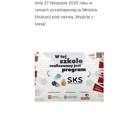
dnia 27 listopada 2025 roku w
ramach przedsięwzięcia Ministra
Edukacji pod nazwą „Wyjście z
klasą”.