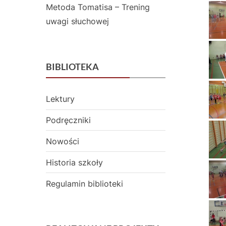
Metoda Tomatisa – Trening
uwagi słuchowej
BIBLIOTEKA
Lektury
Podręczniki
Nowości
Historia szkoły
Regulamin biblioteki