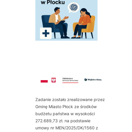
Zadanie zostało zrealizowane przez
Gminę Miasto Płock ze środków
budżetu państwa w wysokości
272.689,73 zł. na podstawie
umowy nr MEN/2025/DK/1560 z