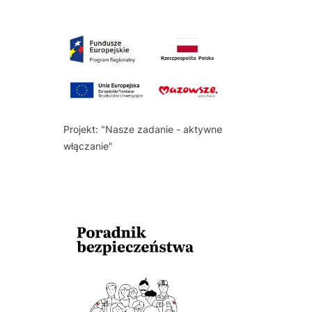
Projekt: "Nasze zadanie - aktywne
włączanie"