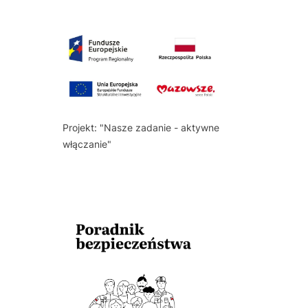
Projekt: "Nasze zadanie - aktywne
włączanie"