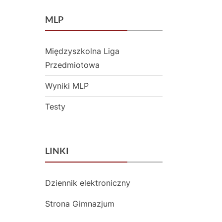
MLP
Międzyszkolna Liga
Przedmiotowa
Wyniki MLP
Testy
LINKI
Dziennik elektroniczny
Strona Gimnazjum