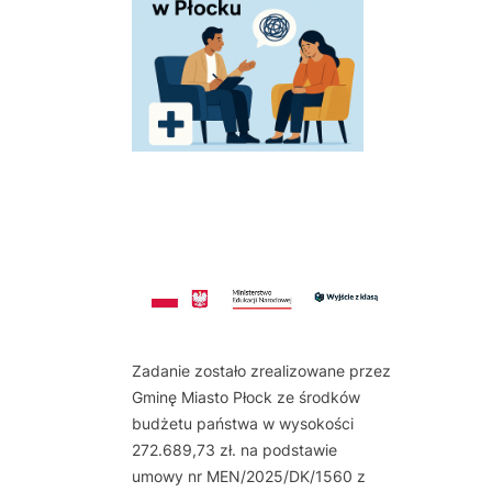
Zadanie zostało zrealizowane przez
Gminę Miasto Płock ze środków
budżetu państwa w wysokości
272.689,73 zł. na podstawie
umowy nr MEN/2025/DK/1560 z