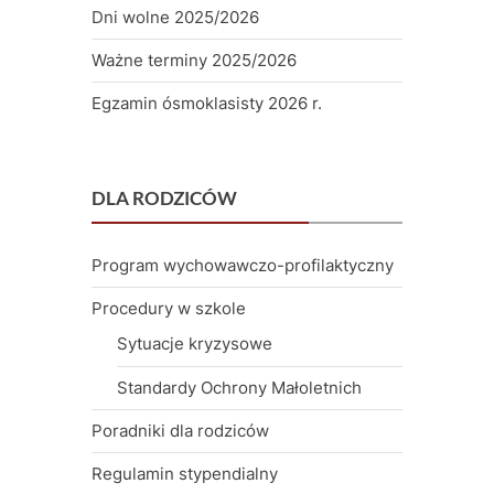
Dni wolne 2025/2026
Ważne terminy 2025/2026
Egzamin ósmoklasisty 2026 r.
DLA RODZICÓW
Program wychowawczo-profilaktyczny
Procedury w szkole
Sytuacje kryzysowe
Standardy Ochrony Małoletnich
Poradniki dla rodziców
Regulamin stypendialny