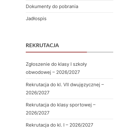
Dokumenty do pobrania
Jadłospis
REKRUTACJA
Zgłoszenie do klasy I szkoły
obwodowej – 2026/2027
Rekrutacja do kl. VII dwujęzycznej –
2026/2027
Rekrutacja do klasy sportowej –
2026/2027
Rekrutacja do kl. I – 2026/2027