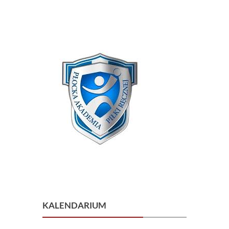
KALENDARIUM