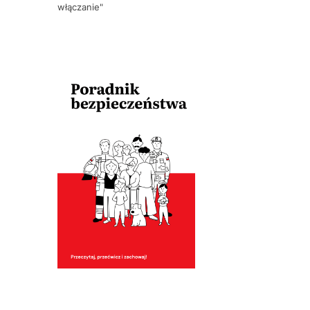
włączanie"