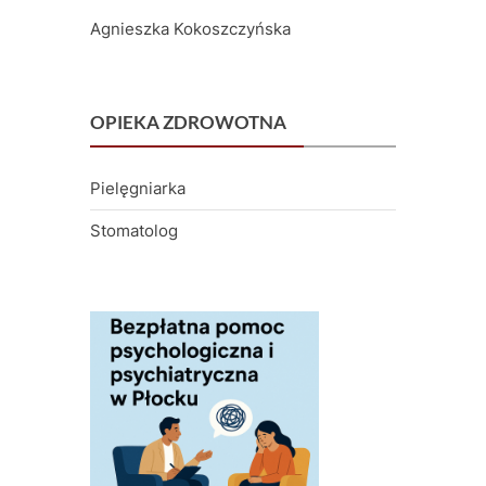
Agnieszka Kokoszczyńska
OPIEKA ZDROWOTNA
Pielęgniarka
Stomatolog