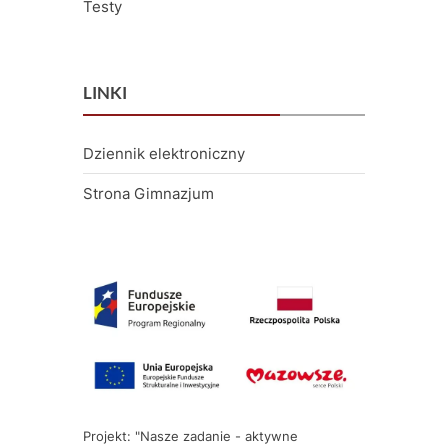
Testy
LINKI
Dziennik elektroniczny
Strona Gimnazjum
Projekt: "Nasze zadanie - aktywne