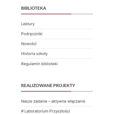
BIBLIOTEKA
Lektury
Podręczniki
Nowości
Historia szkoły
Regulamin biblioteki
REALIZOWANE PROJEKTY
Nasze zadanie – aktywne włączanie
# Laboratorium Przyszłości