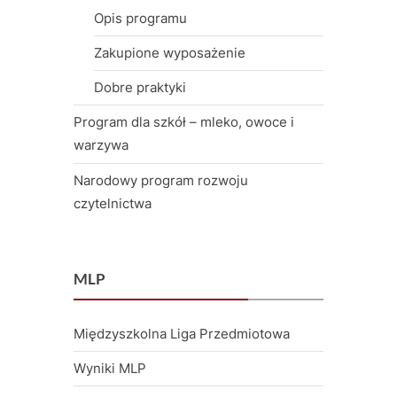
Opis programu
Zakupione wyposażenie
Dobre praktyki
Program dla szkół – mleko, owoce i
warzywa
Narodowy program rozwoju
czytelnictwa
MLP
Międzyszkolna Liga Przedmiotowa
Wyniki MLP