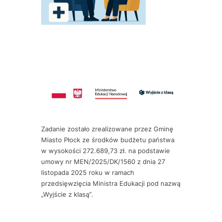
Zadanie zostało zrealizowane przez Gminę
Miasto Płock ze środków budżetu państwa
w wysokości 272.689,73 zł. na podstawie
umowy nr MEN/2025/DK/1560 z dnia 27
listopada 2025 roku w ramach
przedsięwzięcia Ministra Edukacji pod nazwą
„Wyjście z klasą”.